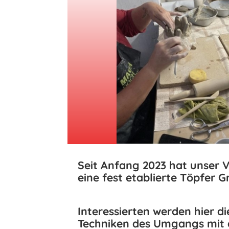
Seit Anfang 2023 hat unser V
eine fest etablierte Töpfer G
Interessierten werden hier d
Techniken des Umgangs mit 