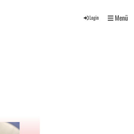
Menü
Login