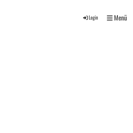
Menü
Login