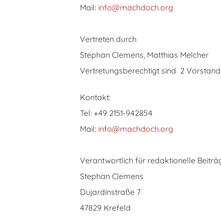
Mail:
info@machdoch.org
Vertreten durch
Stephan Clemens, Matthias Melcher
Vertretungsberechtigt sind 2 Vorstandsm
Kontakt:
Tel: +49 2151-942854
Mail:
info@machdoch.org
Verantwortlich für redaktionelle Beiträ
Stephan Clemens
Dujardinstraße 7
47829 Krefeld