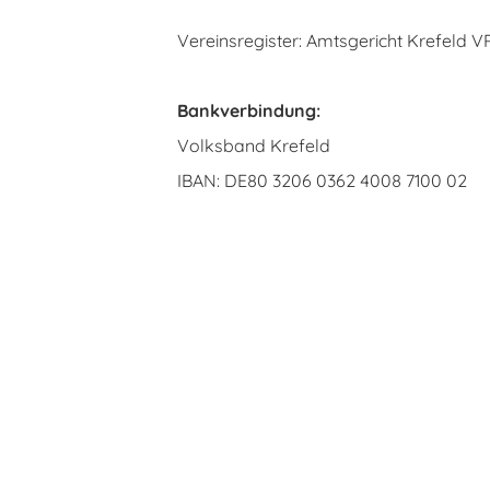
Vereinsregister: Amtsgericht Krefeld 
Bankverbindung:
Volksband Krefeld
IBAN: DE80 3206 0362 4008 7100 02