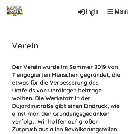
Login
Menü
Verein
Der Verein wurde im Sommer 2019 von
7 engagierten Menschen gegründet, die
etwas für die Verbesserung des
Umfelds von Uerdingen beitrage
wollten. Die Werkstatt in der
Dujardinstraße gibt einen Eindruck, wie
ernst man den Gründungsgedanken
verfolgt. Wir hoffen auf großen
Zuspruch aus allen Bevölkerungsteilen