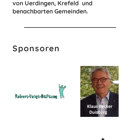
von Uerdingen, Krefeld und
benachbarten Gemeinden.
Sponsoren